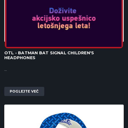
OTL - BATMAN BAT SIGNAL CHILDREN'S
HEADPHONES
...
POGLEJTE VEČ