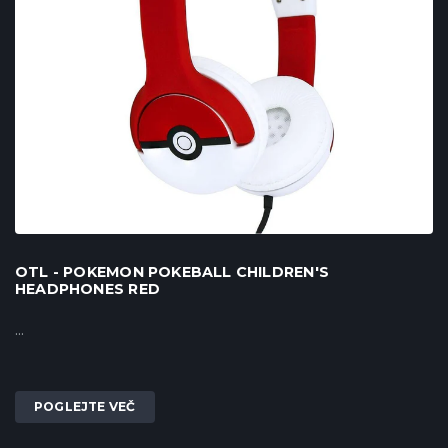
OTL - POKEMON POKEBALL CHILDREN'S
HEADPHONES RED
...
POGLEJTE VEČ