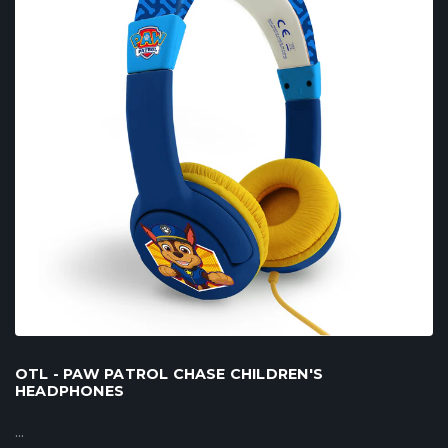
OTL - PAW PATROL CHASE CHILDREN'S
HEADPHONES
...