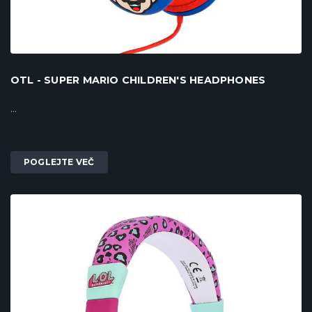
OTL - SUPER MARIO CHILDREN'S HEADPHONES
...
POGLEJTE VEČ