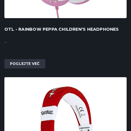
OTL - RAINBOW PEPPA CHILDREN'S HEADPHONES
...
POGLEJTE VEČ