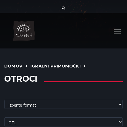
DOMOV
IGRALNI PRIPOMOČKI
OTROCI