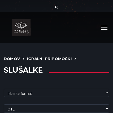
DOMOV
IGRALNI PRIPOMOČKI
SLUŠALKE