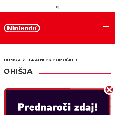
DOMOV
IGRALNI PRIPOMOČKI
OHIŠJA