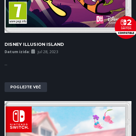
DISNEY ILLUSION ISLAND
Datum izida:
jul 28, 2023
...
POGLEJTE VEČ