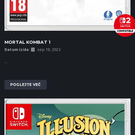
MORTAL KOMBAT 1
Datum izida:
sep 19, 2023
...
POGLEJTE VEČ