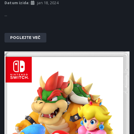
Datum izida:
jan 18, 2024
...
POGLEJTE VEČ