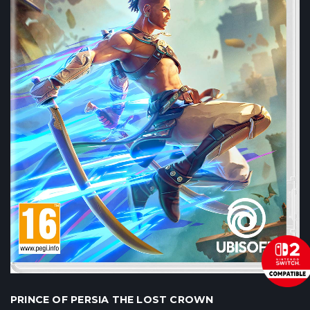
PRINCE OF PERSIA THE LOST CROWN