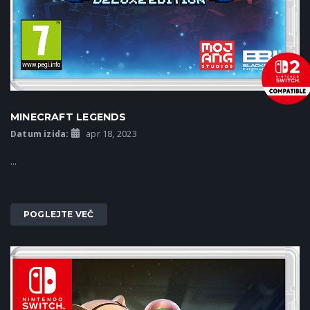
MINECRAFT LEGENDS
Datum izida:
apr 18, 2023
...
POGLEJTE VEČ