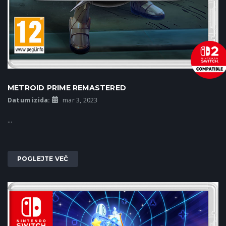
METROID PRIME REMASTERED
Datum izida:
mar 3, 2023
...
POGLEJTE VEČ