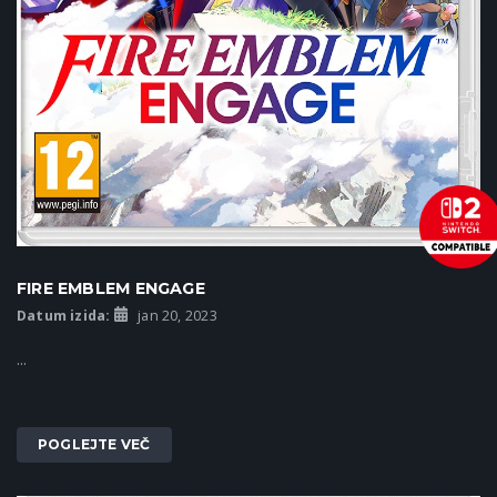
FIRE EMBLEM ENGAGE
Datum izida:
jan 20, 2023
...
POGLEJTE VEČ