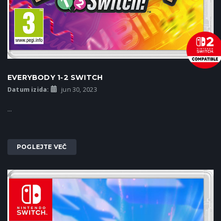
EVERYBODY 1-2 SWITCH
Datum izida:
jun 30, 2023
...
POGLEJTE VEČ