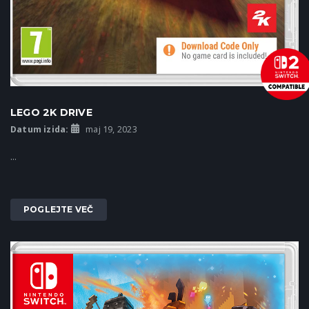
LEGO 2K DRIVE
Datum izida:
maj 19, 2023
...
POGLEJTE VEČ