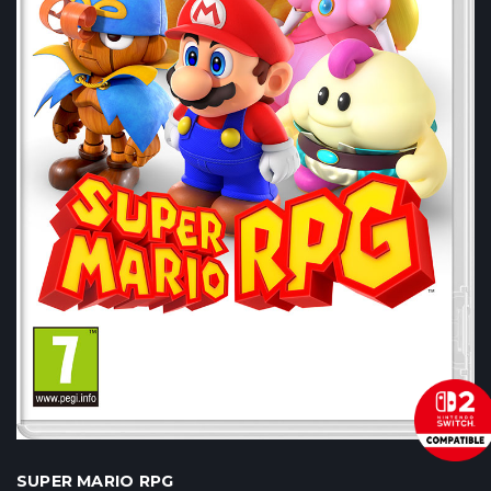
SUPER MARIO RPG