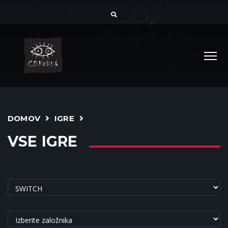
DOMOV
IGRE
VSE IGRE