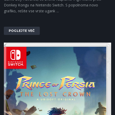
Donkey Kongu na Nintendo Switch. S popolnoma novo
grafiko, rešite vse vrste ugank ...
POGLEJTE VEČ