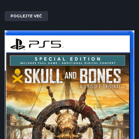
POGLEJTE VEČ