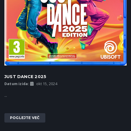
JUST DANCE 2025
Datum izida:
okt 15, 2024
...
POGLEJTE VEČ