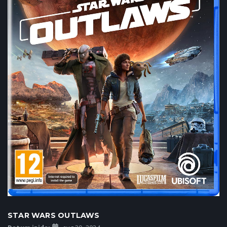
STAR WARS OUTLAWS