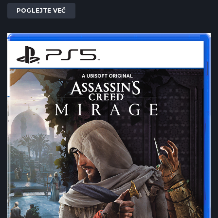
POGLEJTE VEČ