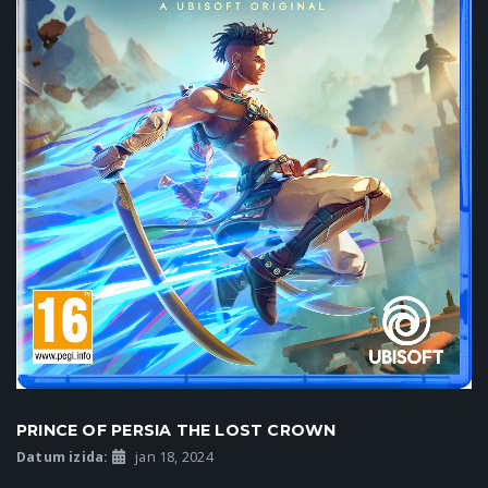
PRINCE OF PERSIA THE LOST CROWN
Datum izida:
jan 18, 2024