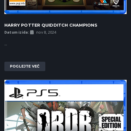
HARRY POTTER QUIDDITCH CHAMPIONS
Datum izida:
nov 8, 2024
...
POGLEJTE VEČ