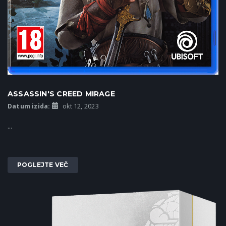
ASSASSIN'S CREED MIRAGE
Datum izida:
okt 12, 2023
...
POGLEJTE VEČ