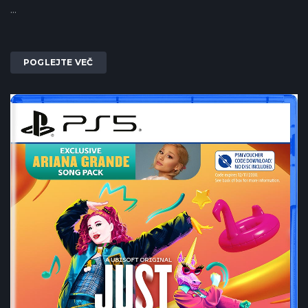
...
POGLEJTE VEČ