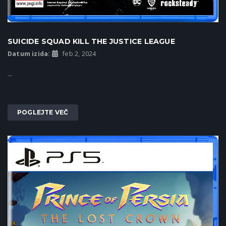
SUICIDE SQUAD KILL THE JUSTICE LEAGUE
Datum izida:
feb 2, 2024
...
POGLEJTE VEČ