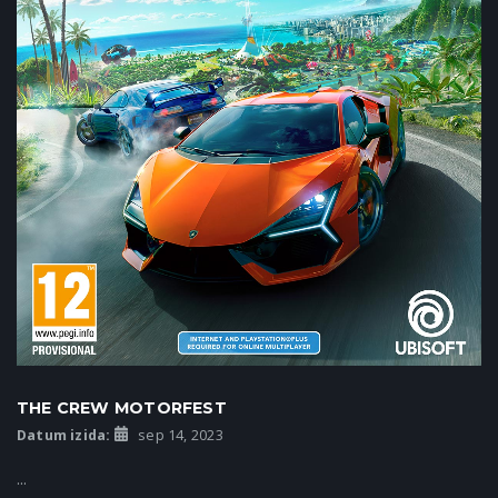
THE CREW MOTORFEST
Datum izida:
sep 14, 2023
...