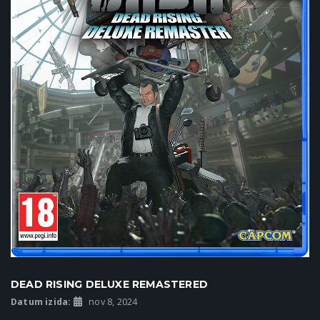
DEAD RISING DELUXE REMASTERED
Datum izida:
nov 8, 2024