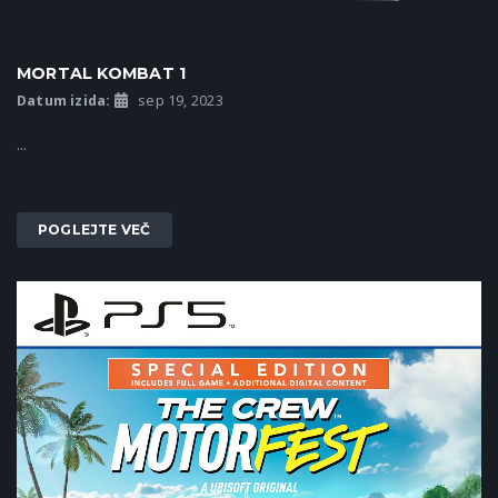
MORTAL KOMBAT 1
Datum izida:
sep 19, 2023
...
POGLEJTE VEČ