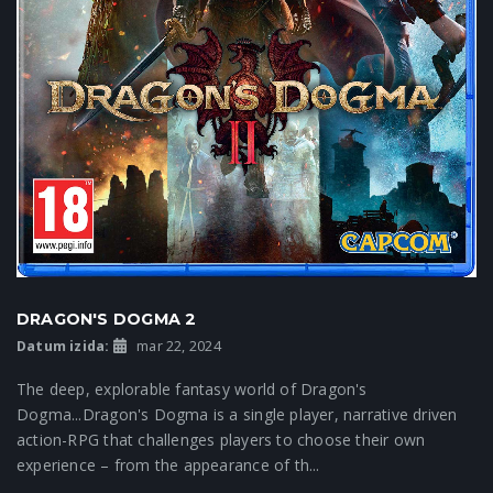
DRAGON'S DOGMA 2
Datum izida:
mar 22, 2024
The deep, explorable fantasy world of Dragon's
Dogma...Dragon's Dogma is a single player, narrative driven
action-RPG that challenges players to choose their own
experience – from the appearance of th...