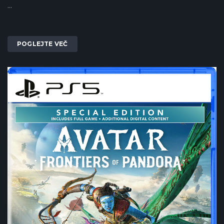
...
POGLEJTE VEČ