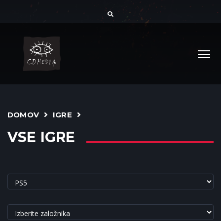
DOMOV
IGRE
VSE IGRE