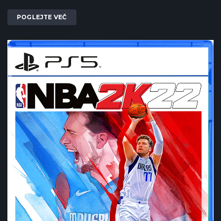
POGLEJTE VEČ