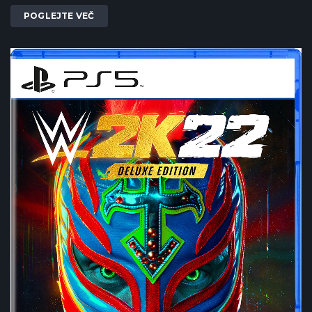
POGLEJTE VEČ