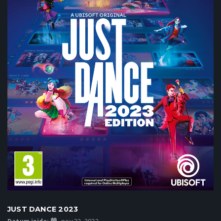
JUST DANCE 2023