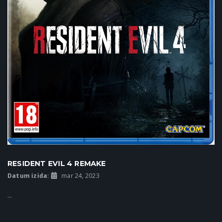
RESIDENT EVIL 4 REMAKE
Datum izida:
mar 24, 2023
...