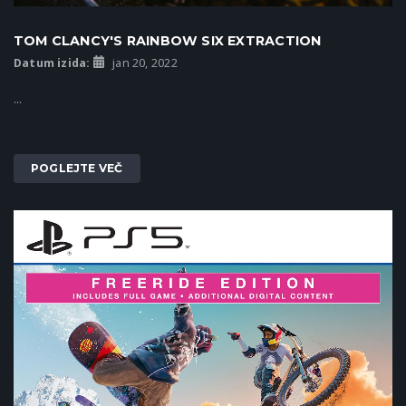
TOM CLANCY'S RAINBOW SIX EXTRACTION
Datum izida:
jan 20, 2022
...
POGLEJTE VEČ