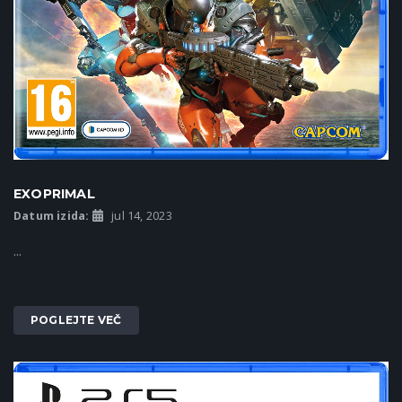
EXOPRIMAL
Datum izida:
jul 14, 2023
...
POGLEJTE VEČ