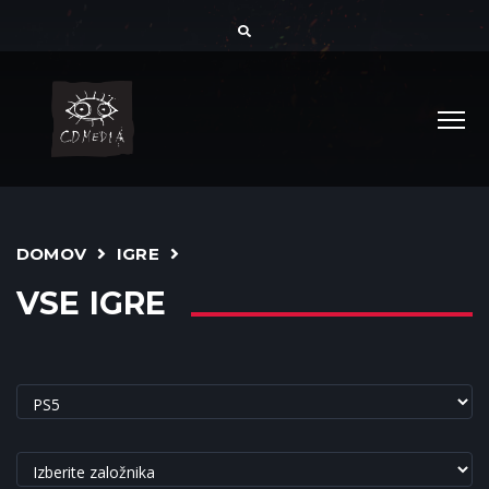
DOMOV
IGRE
VSE IGRE