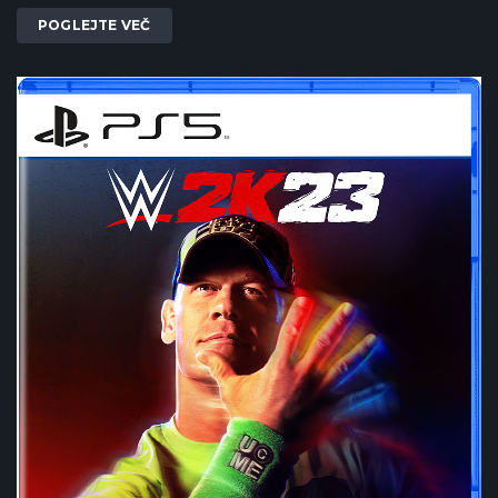
POGLEJTE VEČ