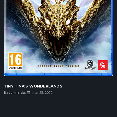
TINY TINA'S WONDERLANDS
Datum izida:
mar 25, 2022
...