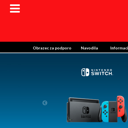
Obrazec za podporo
Navodila
Informaci