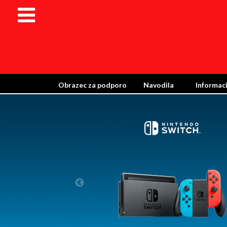
Obrazec za podporo
Navodila
Informaci