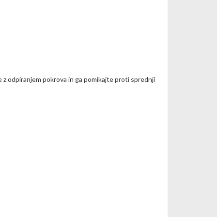
e z odpiranjem pokrova in ga pomikajte proti sprednji