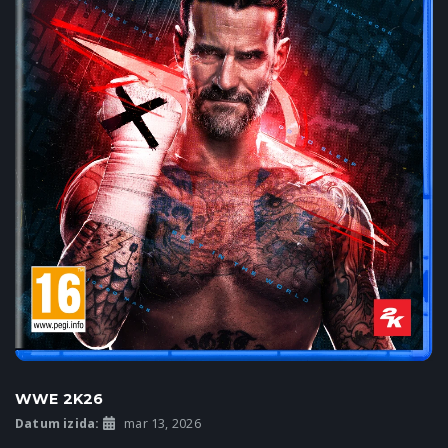
WWE 2K26
Datum izida:
mar 13, 2026