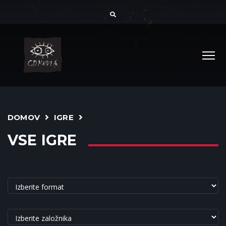
DOMOV
IGRE
VSE IGRE