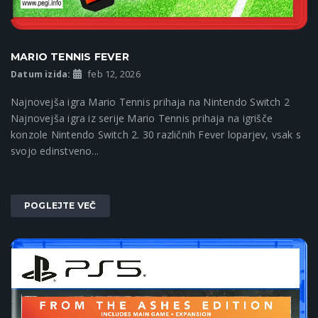
MARIO TENNIS FEVER
Datum izida:
feb 12, 2026
Najnovejša igra Mario Tennis prihaja na Nintendo Switch 2
Najnovejša igra iz serije Mario Tennis prihaja na igrišče
konzole Nintendo Switch 2. 30 različnih Fever loparjev, vsak s
svojo edinstveno...
POGLEJTE VEČ