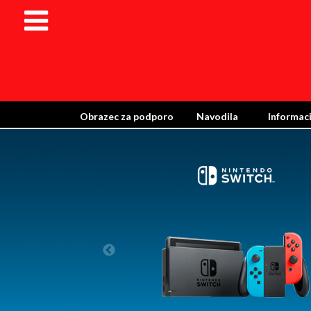
Obrazec za podporo
Navodila
Informaci