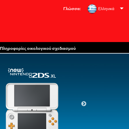
Γλώσσα:
Ελληνικά
Πληροφορίες οικολογικού σχεδιασμού