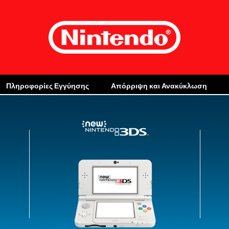
Πληροφορίες Εγγύησης
Απόρριψη και Ανακύκλωση