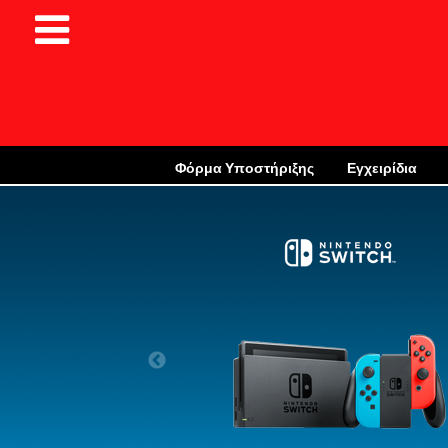
Φόρμα Υποστήριξης
Εγχειρίδια