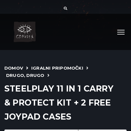
DOMOV
IGRALNI PRIPOMOČKI
DRUGO, DRUGO
STEELPLAY 11 IN 1 CARRY
& PROTECT KIT + 2 FREE
JOYPAD CASES