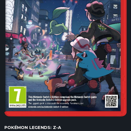
POKÉMON LEGENDS: Z-A