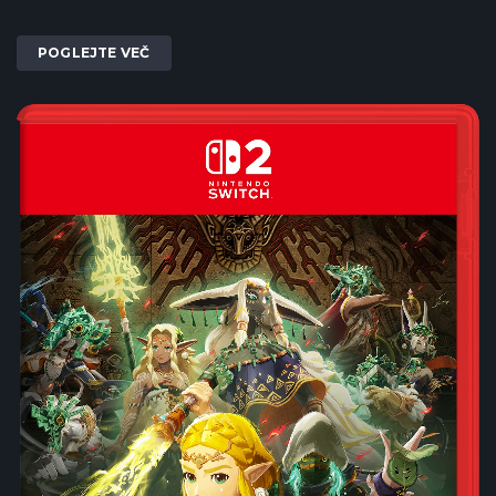
POGLEJTE VEČ