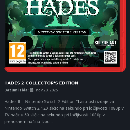
HADES 2 COLLECTOR'S EDITION
Datum izida:
nov 20, 2025
Hades II – Nintendo Switch 2 Edition "Lastnosti izdaje za
Nintendo Switch 2 120 sličic na sekundo pri ločljivosti 1080p v
TV načinu 60 sličic na sekundo pri ločljivosti 1080p v
prenosnem načinu Izbol...