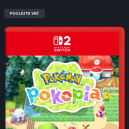
POGLEJTE VEČ