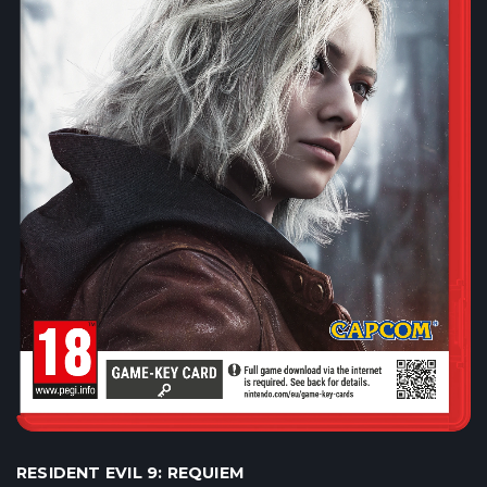
RESIDENT EVIL 9: REQUIEM