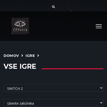
DOMOV
IGRE
VSE IGRE