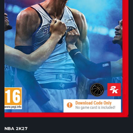
NBA 2K27