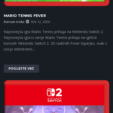
MARIO TENNIS FEVER
Datum izida:
feb 12, 2026
Najnovejša igra Mario Tennis prihaja na Nintendo Switch 2
Najnovejša igra iz serije Mario Tennis prihaja na igrišče
konzole Nintendo Switch 2. 30 različnih Fever loparjev, vsak s
svojo edinstveno...
POGLEJTE VEČ