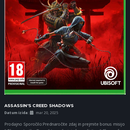
ASSASSIN'S CREED SHADOWS
Datum izida:
mar 20, 2025
Prodajno Sporočilo:Prednaročite zdaj in prejmite bonus misijo