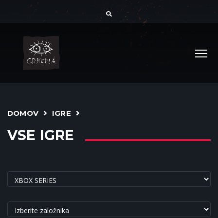
DOMOV
IGRE
VSE IGRE