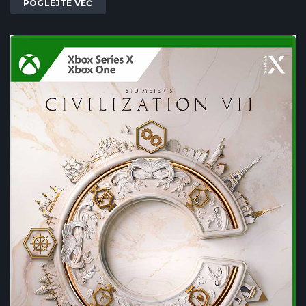
POGLEJTE VEČ