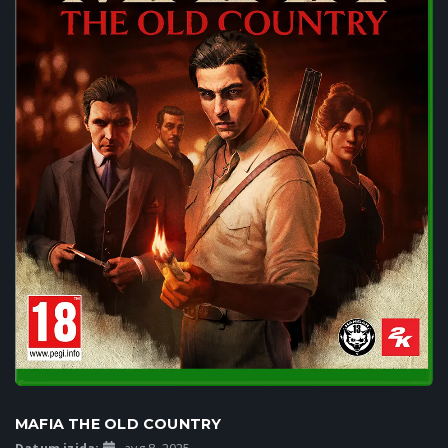
MAFIA THE OLD COUNTRY