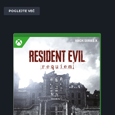
POGLEJTE VEČ