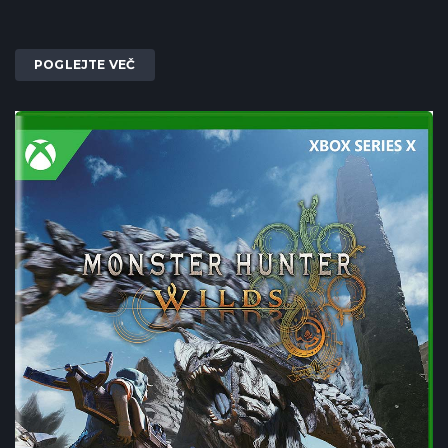
POGLEJTE VEČ