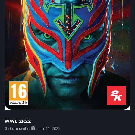
WWE 2K22
Datum izida:
mar 11, 2022