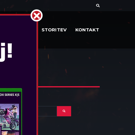
DOKUMENTI
STORITEV
KONTAKT