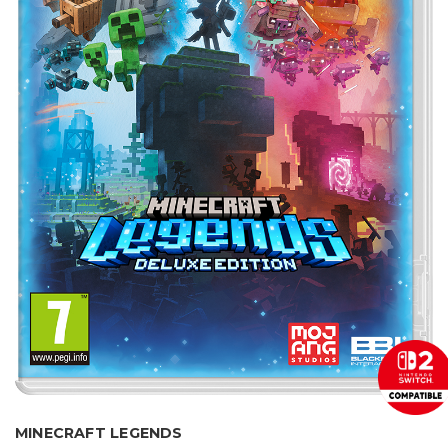
MINECRAFT LEGENDS