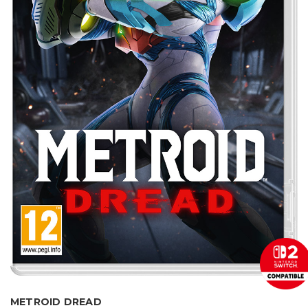
METROID DREAD