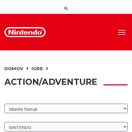
DOMOV
IGRE
ACTION/ADVENTURE