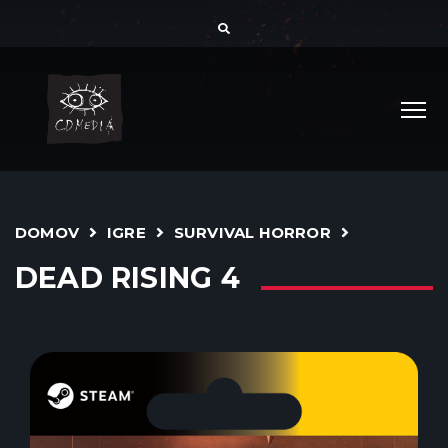
DOMOV
IGRE
SURVIVAL HORROR
DEAD RISING 4