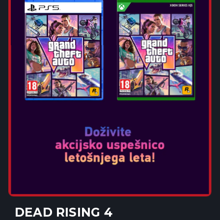
DEAD RISING 4