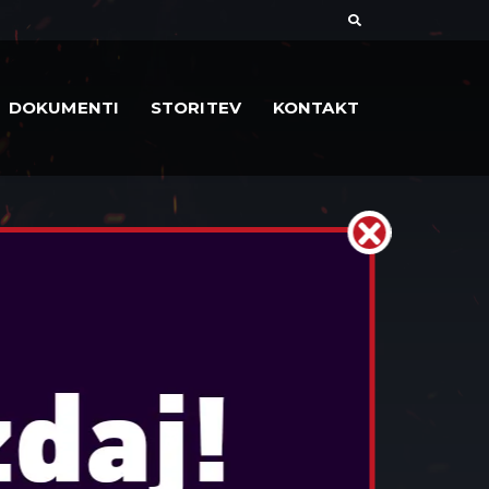
DOKUMENTI
STORITEV
KONTAKT