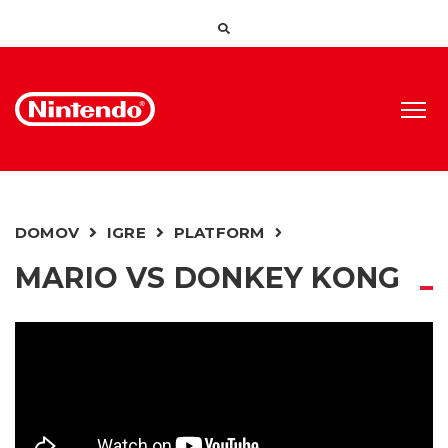
DOMOV
IGRE
PLATFORM
MARIO VS DONKEY KONG