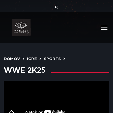
DOMOV
IGRE
SPORTS
WWE 2K25