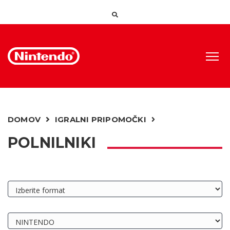
DOMOV
IGRALNI PRIPOMOČKI
POLNILNIKI