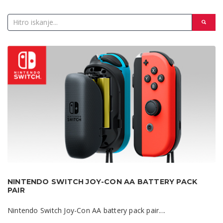
NINTENDO SWITCH JOY-CON AA BATTERY PACK
PAIR
Nintendo Switch Joy-Con AA battery pack pair....