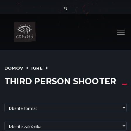
DOMOV
IGRE
THIRD PERSON SHOOTER