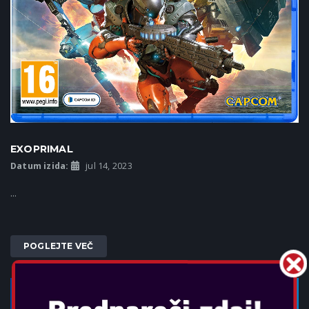
EXOPRIMAL
Datum izida:
jul 14, 2023
...
POGLEJTE VEČ