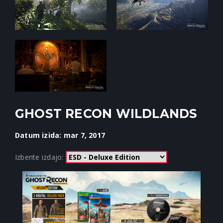
GHOST RECON WILDLANDS
Datum izida: mar 7, 2017
Izberite izdajo: