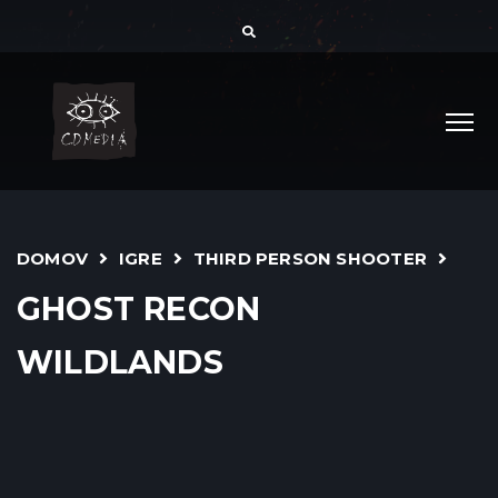
DOMOV
IGRE
THIRD PERSON SHOOTER
GHOST RECON
WILDLANDS