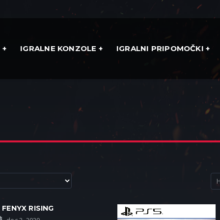
E
IGRALNE KONZOLE
IGRALNI PRIPOMOČKI
FENYX RISING