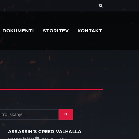
DOKUMENTI
STORITEV
KONTAKT
ASSASSIN'S CREED VALHALLA